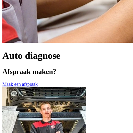
Auto diagnose
Afspraak maken?
Maak een afspraak