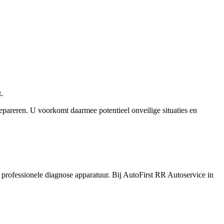
.
epareren. U voorkomt daarmee potentieel onveilige situaties en
professionele diagnose apparatuur. Bij AutoFirst RR Autoservice in