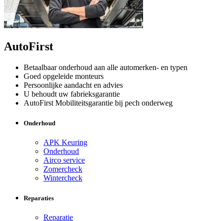
AutoFirst
Betaalbaar onderhoud aan alle automerken- en typen
Goed opgeleide monteurs
Persoonlijke aandacht en advies
U behoudt uw fabrieksgarantie
AutoFirst Mobiliteitsgarantie bij pech onderweg
Onderhoud
APK Keuring
Onderhoud
Airco service
Zomercheck
Wintercheck
Reparaties
Reparatie