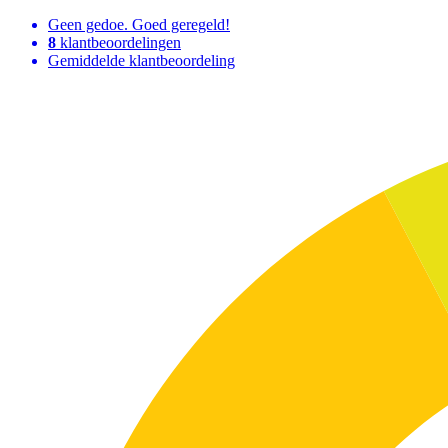
Geen gedoe. Goed geregeld!
8
klantbeoordelingen
Gemiddelde klantbeoordeling