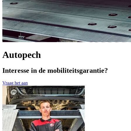
Autopech
Interesse in de mobiliteitsgarantie?
Vraag het aan