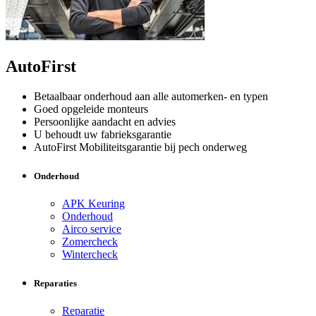
AutoFirst
Betaalbaar onderhoud aan alle automerken- en typen
Goed opgeleide monteurs
Persoonlijke aandacht en advies
U behoudt uw fabrieksgarantie
AutoFirst Mobiliteitsgarantie bij pech onderweg
Onderhoud
APK Keuring
Onderhoud
Airco service
Zomercheck
Wintercheck
Reparaties
Reparatie