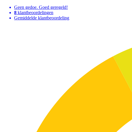
Geen gedoe. Goed geregeld!
8
klantbeoordelingen
Gemiddelde klantbeoordeling