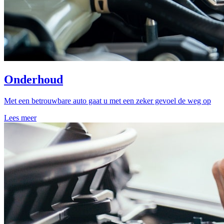
Onderhoud
Met een betrouwbare auto gaat u met een zeker gevoel de weg op
Lees meer