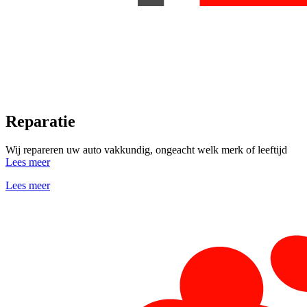
Reparatie
Wij repareren uw auto vakkundig, ongeacht welk merk of leeftijd
Lees meer
Lees meer