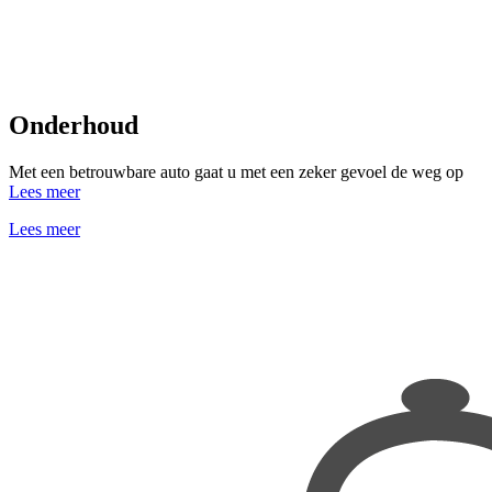
Onderhoud
Met een betrouwbare auto gaat u met een zeker gevoel de weg op
Lees meer
Lees meer