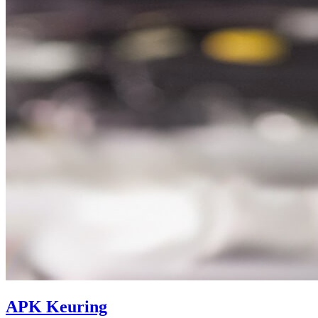
APK Keuring