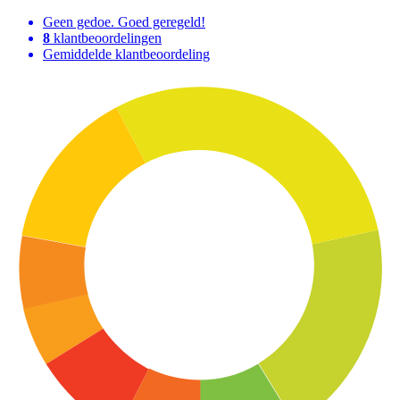
Geen gedoe. Goed geregeld!
8
klantbeoordelingen
Gemiddelde klantbeoordeling