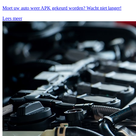
Moet uw auto weer APK gekeurd worden? Wacht niet langer!
Lees meer