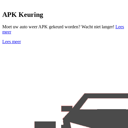
APK Keuring
Moet uw auto weer APK gekeurd worden? Wacht niet langer!
Lees
meer
Lees meer