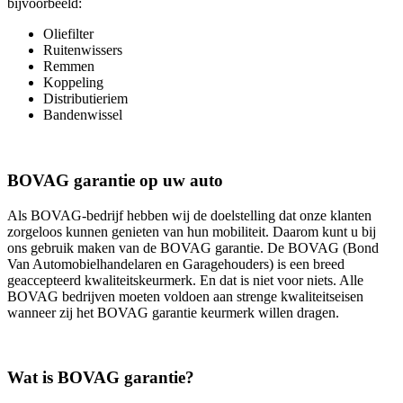
bijvoorbeeld:
Oliefilter
Ruitenwissers
Remmen
Koppeling
Distributieriem
Bandenwissel
BOVAG garantie op uw auto
Als BOVAG-bedrijf hebben wij de doelstelling dat onze klanten
zorgeloos kunnen genieten van hun mobiliteit. Daarom kunt u bij
ons gebruik maken van de BOVAG garantie. De BOVAG (Bond
Van Automobielhandelaren en Garagehouders) is een breed
geaccepteerd kwaliteitskeurmerk. En dat is niet voor niets. Alle
BOVAG bedrijven moeten voldoen aan strenge kwaliteitseisen
wanneer zij het BOVAG garantie keurmerk willen dragen.
Wat is BOVAG garantie?