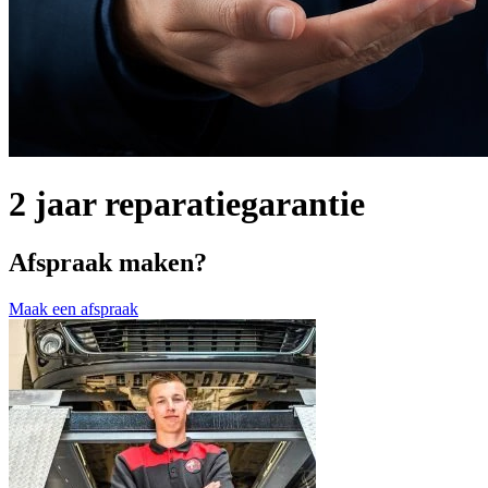
2 jaar reparatiegarantie
Afspraak maken?
Maak een afspraak