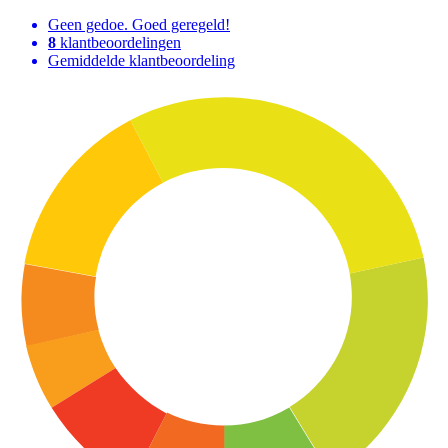
Geen gedoe. Goed geregeld!
8
klantbeoordelingen
Gemiddelde klantbeoordeling