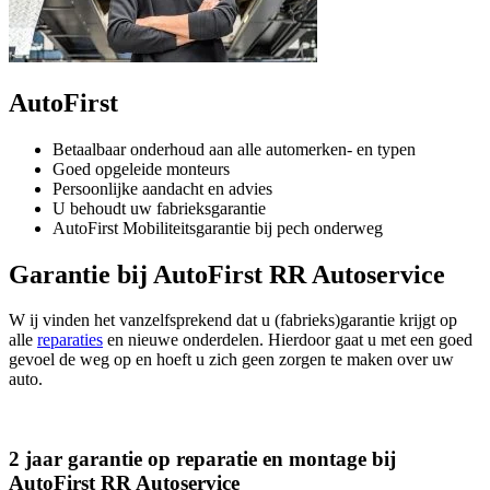
AutoFirst
Betaalbaar onderhoud aan alle automerken- en typen
Goed opgeleide monteurs
Persoonlijke aandacht en advies
U behoudt uw fabrieksgarantie
AutoFirst Mobiliteitsgarantie bij pech onderweg
Garantie bij AutoFirst RR Autoservice
W ij vinden het vanzelfsprekend dat u (fabrieks)garantie krijgt op
alle
reparaties
en nieuwe onderdelen. Hierdoor gaat u met een goed
gevoel de weg op en hoeft u zich geen zorgen te maken over uw
auto.
2 jaar garantie op reparatie en montage bij
AutoFirst RR Autoservice