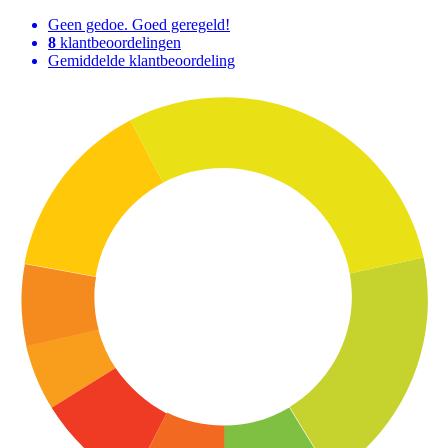
Geen gedoe. Goed geregeld!
8
klantbeoordelingen
Gemiddelde klantbeoordeling