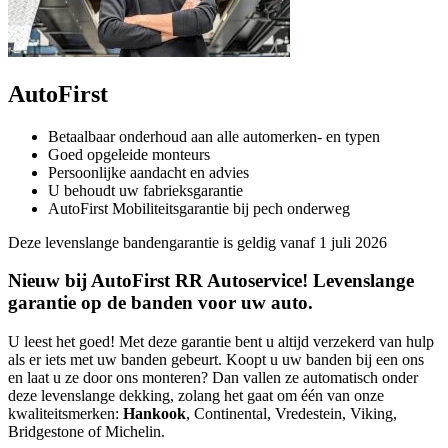
AutoFirst
Betaalbaar onderhoud aan alle automerken- en typen
Goed opgeleide monteurs
Persoonlijke aandacht en advies
U behoudt uw fabrieksgarantie
AutoFirst Mobiliteitsgarantie bij pech onderweg
Deze levenslange bandengarantie is geldig vanaf 1 juli 2026
Nieuw bij AutoFirst RR Autoservice! Levenslange
garantie op de banden voor uw auto.
U leest het goed! Met deze garantie bent u altijd verzekerd van hulp
als er iets met uw banden gebeurt. Koopt u uw banden bij een ons
en laat u ze door ons monteren? Dan vallen ze automatisch onder
deze levenslange dekking, zolang het gaat om één van onze
kwaliteitsmerken:
Hankook
, Continental, Vredestein, Viking,
Bridgestone of Michelin.