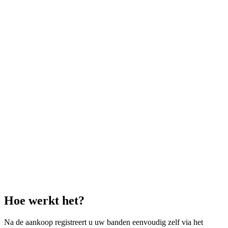
Hoe werkt het?
Na de aankoop registreert u uw banden eenvoudig zelf via het