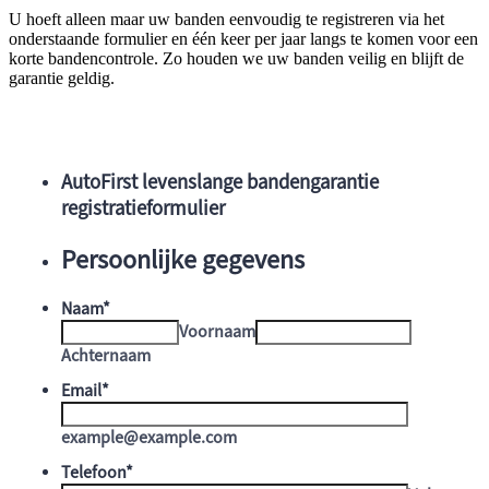
U hoeft alleen maar uw banden eenvoudig te registreren via het
onderstaande formulier en één keer per jaar langs te komen voor een
korte bandencontrole. Zo houden we uw banden veilig en blijft de
garantie geldig.