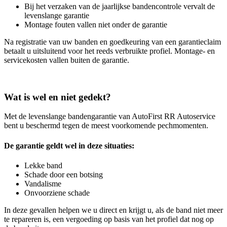
Bij het verzaken van de jaarlijkse bandencontrole vervalt de
levenslange garantie
Montage fouten vallen niet onder de garantie
Na registratie van uw banden en goedkeuring van een garantieclaim
betaalt u uitsluitend voor het reeds verbruikte profiel. Montage- en
servicekosten vallen buiten de garantie.
Wat is wel en niet gedekt?
Met de levenslange bandengarantie van AutoFirst RR Autoservice
bent u beschermd tegen de meest voorkomende pechmomenten.
De garantie geldt wel in deze situaties:
Lekke band
Schade door een botsing
Vandalisme
Onvoorziene schade
In deze gevallen helpen we u direct en krijgt u, als de band niet meer
te repareren is, een vergoeding op basis van het profiel dat nog op