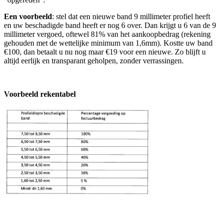
Een voorbeeld
: stel dat een nieuwe band 9 millimeter profiel heeft
en uw beschadigde band heeft er nog 6 over. Dan krijgt u 6 van de 9
millimeter vergoed, oftewel 81% van het aankoopbedrag (rekening
gehouden met de wettelijke minimum van 1,6mm). Kostte uw band
€100, dan betaalt u nu nog maar €19 voor een nieuwe. Zo blijft u
altijd eerlijk en transparant geholpen, zonder verrassingen.
Voorbeeld rekentabel