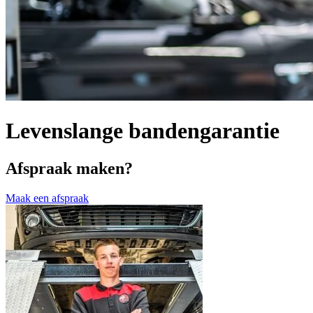
Levenslange bandengarantie
Afspraak maken?
Maak een afspraak